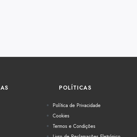
IAS
POLÍTICAS
Política de Privacidade
Cookies
Termos e Condições
Livro de Reclamações Eletrónico