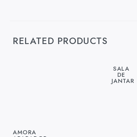
RELATED PRODUCTS
SALA
DE
JANTAR
AMORA