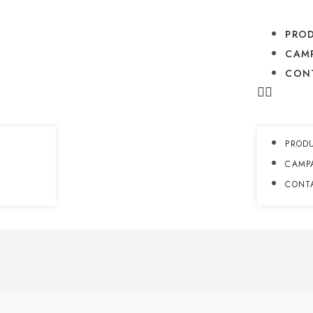
PRO
CAM
CON
PROD
CAMP
CONT