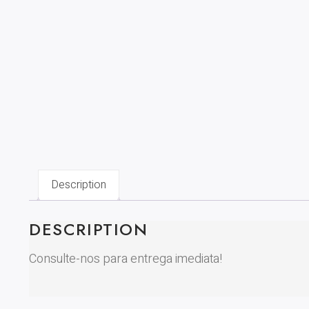
Description
DESCRIPTION
Consulte-nos para entrega imediata!