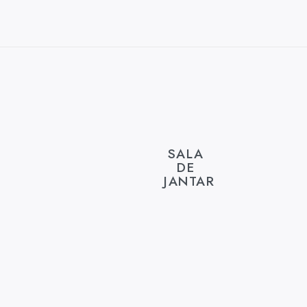
SALA
DE
JANTAR