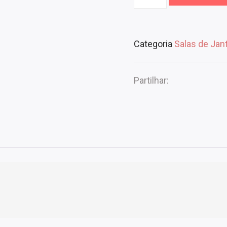
Categoria
Salas de Jan
Partilhar: