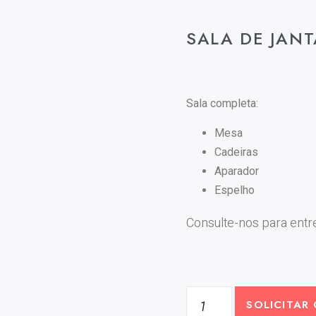
SALA DE JANT
Sala completa:
Mesa
Cadeiras
Aparador
Espelho
Consulte-nos para entre
SOLICITAR