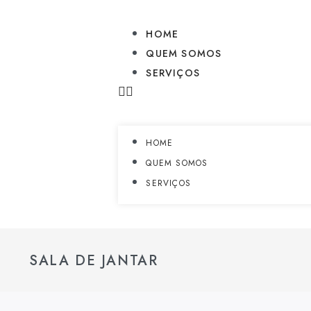
HOME
QUEM SOMOS
SERVIÇOS
HOME
QUEM SOMOS
SERVIÇOS
SALA DE JANTAR