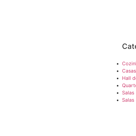
Cat
Cozin
Casas
Hall 
Quart
Salas
Salas