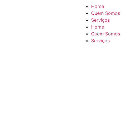
Home
Quem Somos
Serviços
Home
Quem Somos
Serviços