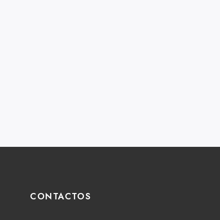
CONTACTOS