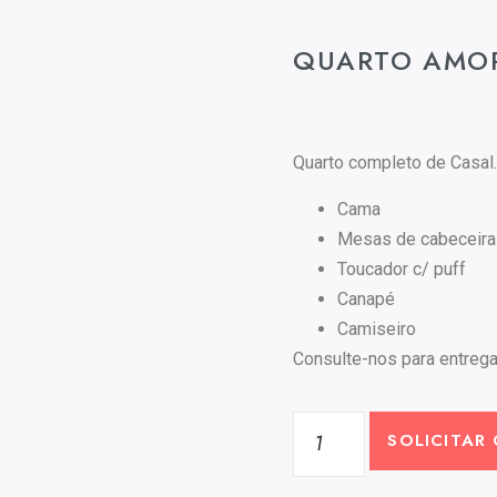
QUARTO AMO
Quarto completo de Casal.
Cama
Mesas de cabeceira
Toucador c/ puff
Canapé
Camiseiro
Consulte-nos para entrega
SOLICITAR