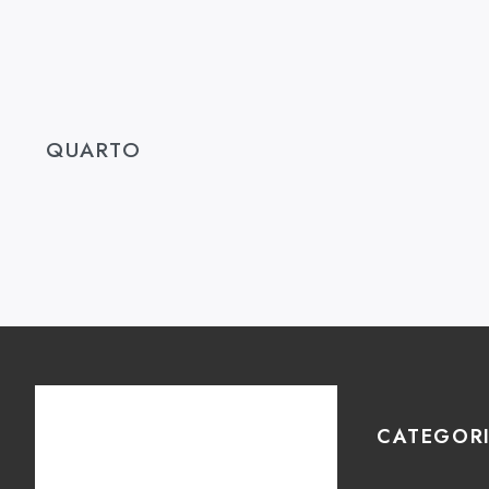
QUARTO
CATEGOR