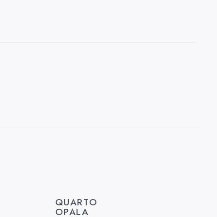
QUARTO
OPALA