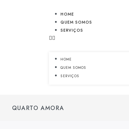
HOME
QUEM SOMOS
SERVIÇOS
HOME
QUEM SOMOS
SERVIÇOS
QUARTO AMORA