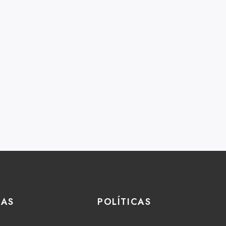
IAS
POLÍTICAS