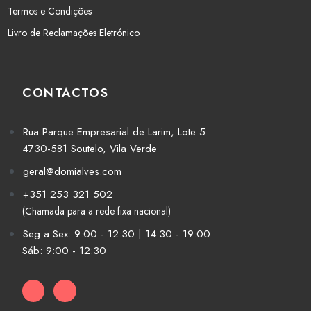
Termos e Condições
Livro de Reclamações Eletrónico
CONTACTOS
Rua Parque Empresarial de Larim, Lote 5
4730-581 Soutelo, Vila Verde
geral@domialves.com
+351 253 321 502
(Chamada para a rede fixa nacional)
Seg a Sex: 9:00 - 12:30 | 14:30 - 19:00
Sáb: 9:00 - 12:30