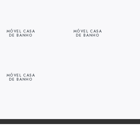
MÓVEL CASA
MÓVEL CASA
DE BANHO
DE BANHO
MÓVEL CASA
DE BANHO