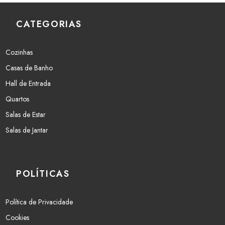
CATEGORIAS
Cozinhas
Casas de Banho
Hall de Entrada
Quartos
Salas de Estar
Salas de Jantar
POLÍTICAS
Política de Privacidade
Cookies