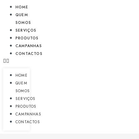
HOME
QUEM
SOMOS
SERVIÇOS
PRODUTOS
CAMPANHAS
CONTACTOS
HOME
QUEM
SOMOS
SERVIÇOS
PRODUTOS
CAMPANHAS
CONTACTOS