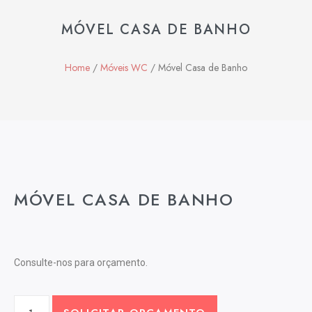
MÓVEL CASA DE BANHO
Home
/
Móveis WC
/ Móvel Casa de Banho
MÓVEL CASA DE BANHO
Consulte-nos para orçamento.