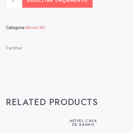
SOLICITAR ORÇAMENTO
Categoria
Móveis WC
Partilhar:
RELATED PRODUCTS
MÓVEL CASA
DE BANHO