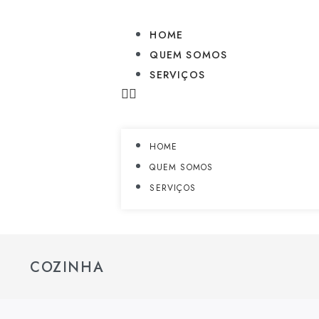
HOME
QUEM SOMOS
SERVIÇOS
HOME
QUEM SOMOS
SERVIÇOS
COZINHA