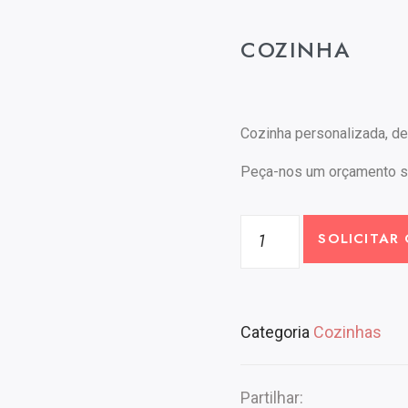
COZINHA
Cozinha personalizada, d
Peça-nos um orçamento 
SOLICITAR
Categoria
Cozinhas
Partilhar: