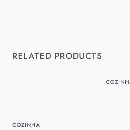
RELATED PRODUCTS
COZINH
COZINHA