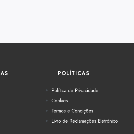
IAS
POLÍTICAS
Política de Privacidade
Cookies
Termos e Condições
Livro de Reclamações Eletrónico