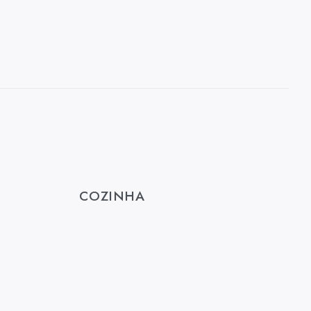
COZINHA