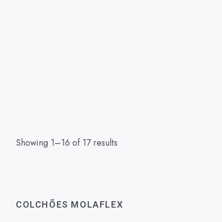
Showing 1–16 of 17 results
COLCHÕES MOLAFLEX