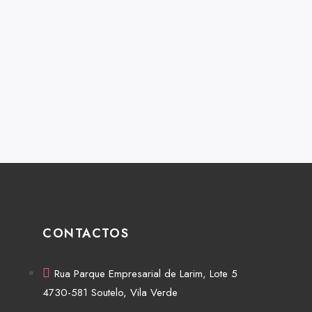
CONTACTOS
Rua Parque Empresarial de Larim, Lote 5
4730-581 Soutelo, Vila Verde