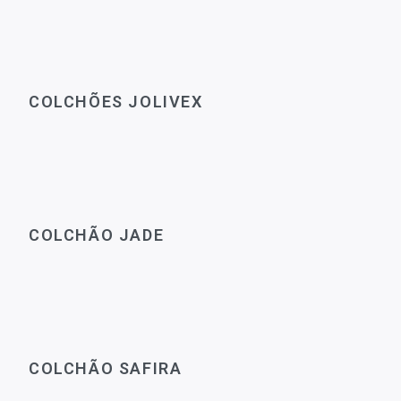
COLCHÕES JOLIVEX
COLCHÃO JADE
COLCHÃO SAFIRA