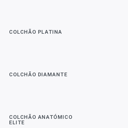
COLCHÃO PLATINA
COLCHÃO DIAMANTE
COLCHÃO ANATÓMICO
ELITE