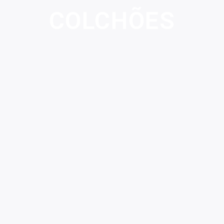
COLCHÕES