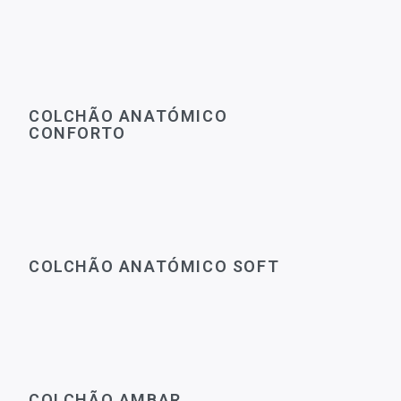
COLCHÃO ANATÓMICO
CONFORTO
COLCHÃO ANATÓMICO SOFT
COLCHÃO AMBAR