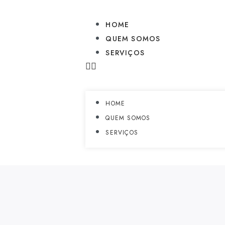
HOME
QUEM SOMOS
SERVIÇOS
HOME
QUEM SOMOS
SERVIÇOS