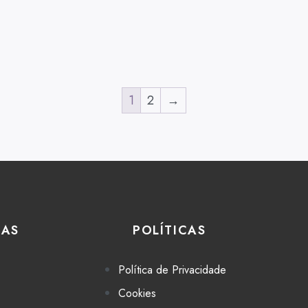
1
2
→
IAS
POLÍTICAS
Política de Privacidade
Cookies