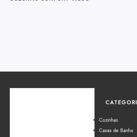
CATEGOR
Cozinhas
Casas de Banho