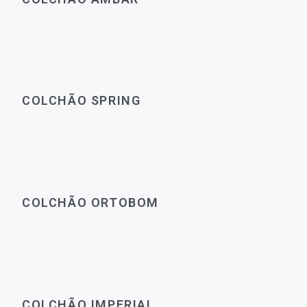
COLCHÃO SPRING
COLCHÃO ORTOBOM
COLCHÃO IMPERIAL