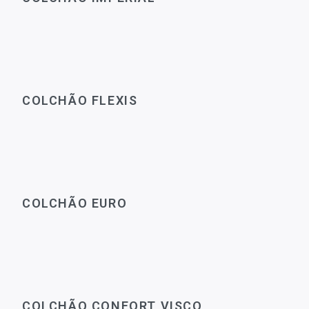
COLCHÃO FLEXIS
COLCHÃO EURO
COLCHÃO CONFORT VISCO