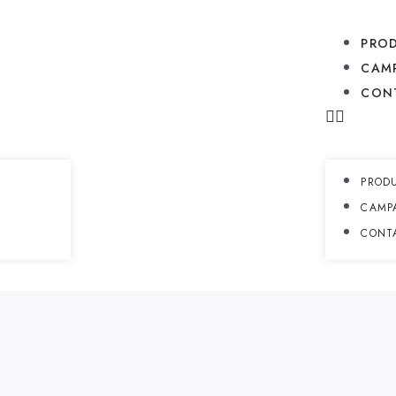
PRO
CAM
CON
PROD
CAMP
CONT